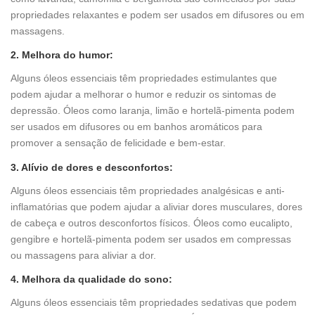
propriedades relaxantes e podem ser usados em difusores ou em
massagens.
2. Melhora do humor:
Alguns óleos essenciais têm propriedades estimulantes que
podem ajudar a melhorar o humor e reduzir os sintomas de
depressão. Óleos como laranja, limão e hortelã-pimenta podem
ser usados em difusores ou em banhos aromáticos para
promover a sensação de felicidade e bem-estar.
3. Alívio de dores e desconfortos:
Alguns óleos essenciais têm propriedades analgésicas e anti-
inflamatórias que podem ajudar a aliviar dores musculares, dores
de cabeça e outros desconfortos físicos. Óleos como eucalipto,
gengibre e hortelã-pimenta podem ser usados em compressas
ou massagens para aliviar a dor.
4. Melhora da qualidade do sono:
Alguns óleos essenciais têm propriedades sedativas que podem