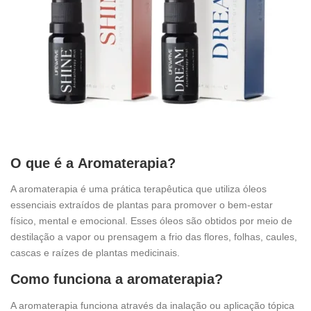
O que é a
Aromaterapia
?
A aromaterapia é uma prática terapêutica que utiliza óleos
essenciais extraídos de plantas para promover o bem-estar
físico, mental e emocional. Esses óleos são obtidos por meio de
destilação a vapor ou prensagem a frio das flores, folhas, caules,
cascas e raízes de plantas medicinais.
Como funciona a aromaterapia?
A aromaterapia funciona através da inalação ou aplicação tópica