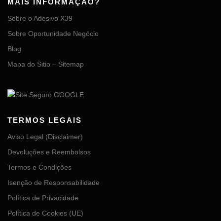
MAIS INFORMAÇÃO?
Sobre o Adesivo X39
Sobre Oportunidade Negócio
Blog
Mapa do Sitio – Sitemap
TERMOS LEGAIS
Aviso Legal (Disclaimer)
Devoluções e Reembolsos
Termos e Condições
Isenção de Responsabilidade
Política de Privacidade
Política de Cookies (UE)