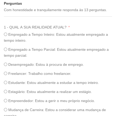
Perguntas
Com honestidade e tranquilamente responda às 13 perguntas.
1 - QUAL A SUA REALIDADE ATUAL?
Empregado a Tempo Inteiro: Estou atualmente empregado a
tempo inteiro.
Empregado a Tempo Parcial: Estou atualmente empregado a
tempo parcial.
Desempregado: Estou à procura de emprego.
Freelancer: Trabalho como freelancer.
Estudante: Estou atualmente a estudar a tempo inteiro.
Estagiário: Estou atualmente a realizar um estágio.
Empreendedor: Estou a gerir o meu próprio negócio.
Mudança de Carreira: Estou a considerar uma mudança de
carreira.