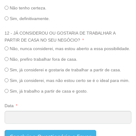
Não tenho certeza.
Sim, definitivamente.
12 - JÁ CONSIDEROU OU GOSTARIA DE TRABALHAR A
PARTIR DE CASA NO SEU NEGÓCIO?
Não, nunca considerei, mas estou aberto a essa possibilidade.
Não, prefiro trabalhar fora de casa.
Sim, já considerei e gostaria de trabalhar a partir de casa.
Sim, já considerei, mas não estou certo se é o ideal para mim.
Sim, já trabalho a partir de casa e gosto.
Data