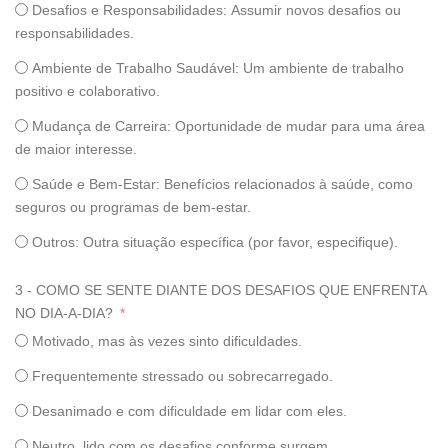
Desafios e Responsabilidades: Assumir novos desafios ou
responsabilidades.
Ambiente de Trabalho Saudável: Um ambiente de trabalho
positivo e colaborativo.
Mudança de Carreira: Oportunidade de mudar para uma área
de maior interesse.
Saúde e Bem-Estar: Benefícios relacionados à saúde, como
seguros ou programas de bem-estar.
Outros: Outra situação específica (por favor, especifique).
3 - COMO SE SENTE DIANTE DOS DESAFIOS QUE ENFRENTA
NO DIA-A-DIA?
Motivado, mas às vezes sinto dificuldades.
Frequentemente stressado ou sobrecarregado.
Desanimado e com dificuldade em lidar com eles.
Neutro, lido com os desafios conforme surgem.