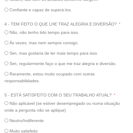
Confiante e capaz de superá-los.
4 - TEM FEITO O QUE LHE TRAZ ALEGRIA E DIVERSÃO?
Não, não tenho tido tempo para isso.
Às vezes, mas nem sempre consigo.
Sim, mas gostaria de ter mais tempo para isso.
Sim, regularmente faço o que me traz alegria e diversão.
Raramente, estou muito ocupado com outras
responsabilidades.
5 - ESTÁ SATISFEITO COM O SEU TRABALHO ATUAL?
Não aplicável (se estiver desempregado ou numa situação
onde a pergunta não se aplique)
Neutro/Indiferente
Muito satisfeito