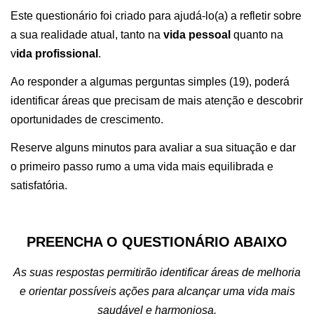
Este questionário foi criado para ajudá-lo(a) a refletir sobre
a sua realidade atual, tanto na
vida pessoal
quanto na
v
ida profissional
.
Ao responder a algumas perguntas simples (19), poderá
identificar áreas que precisam de mais atenção e descobrir
oportunidades de crescimento.
Reserve alguns minutos para avaliar a sua situação e dar
o primeiro passo rumo a uma vida mais equilibrada e
satisfatória.
PREENCHA O QUESTIONÁRIO ABAIXO
As suas respostas permitirão identificar áreas de melhoria
e orientar possíveis ações para alcançar uma vida mais
saudável e harmoniosa.