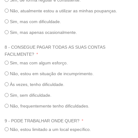
Sim, de forma regular e consistente.
Não, atualmente estou a utilizar as minhas poupanças.
Sim, mas com dificuldade.
Sim, mas apenas ocasionalmente.
8 - CONSEGUE PAGAR TODAS AS SUAS CONTAS
FACILMENTE?
Sim, mas com algum esforço.
Não, estou em situação de incumprimento.
Às vezes, tenho dificuldade.
Sim, sem dificuldade.
Não, frequentemente tenho dificuldades.
9 - PODE TRABALHAR ONDE QUER?
Não, estou limitado a um local específico.