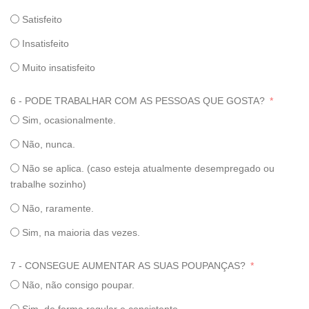
Satisfeito
Insatisfeito
Muito insatisfeito
6 - PODE TRABALHAR COM AS PESSOAS QUE GOSTA?
Sim, ocasionalmente.
Não, nunca.
Não se aplica. (caso esteja atualmente desempregado ou
trabalhe sozinho)
Não, raramente.
Sim, na maioria das vezes.
7 - CONSEGUE AUMENTAR AS SUAS POUPANÇAS?
Não, não consigo poupar.