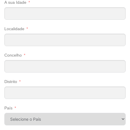
A sua Idade
Localidade
Concelho
Distrito
País