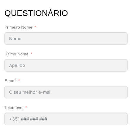
QUESTIONÁRIO
Primeiro Nome
Último Nome
E-mail
Telemóvel