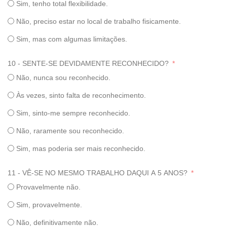
Sim, tenho total flexibilidade.
Não, preciso estar no local de trabalho fisicamente.
Sim, mas com algumas limitações.
10 - SENTE-SE DEVIDAMENTE RECONHECIDO?
Não, nunca sou reconhecido.
Às vezes, sinto falta de reconhecimento.
Sim, sinto-me sempre reconhecido.
Não, raramente sou reconhecido.
Sim, mas poderia ser mais reconhecido.
11 - VÊ-SE NO MESMO TRABALHO DAQUI A 5 ANOS?
Provavelmente não.
Sim, provavelmente.
Não, definitivamente não.