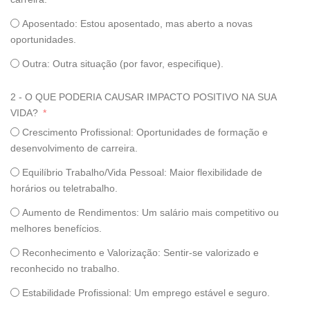
Aposentado: Estou aposentado, mas aberto a novas
oportunidades.
Outra: Outra situação (por favor, especifique).
2 - O QUE PODERIA CAUSAR IMPACTO POSITIVO NA SUA
VIDA?
Crescimento Profissional: Oportunidades de formação e
desenvolvimento de carreira.
Equilíbrio Trabalho/Vida Pessoal: Maior flexibilidade de
horários ou teletrabalho.
Aumento de Rendimentos: Um salário mais competitivo ou
melhores benefícios.
Reconhecimento e Valorização: Sentir-se valorizado e
reconhecido no trabalho.
Estabilidade Profissional: Um emprego estável e seguro.