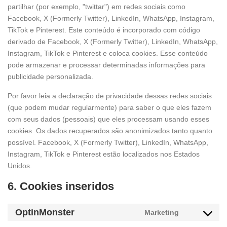
partilhar (por exemplo, "twittar") em redes sociais como
Facebook, X (Formerly Twitter), LinkedIn, WhatsApp, Instagram,
TikTok e Pinterest. Este conteúdo é incorporado com código
derivado de Facebook, X (Formerly Twitter), LinkedIn, WhatsApp,
Instagram, TikTok e Pinterest e coloca cookies. Esse conteúdo
pode armazenar e processar determinadas informações para
publicidade personalizada.
Por favor leia a declaração de privacidade dessas redes sociais
(que podem mudar regularmente) para saber o que eles fazem
com seus dados (pessoais) que eles processam usando esses
cookies. Os dados recuperados são anonimizados tanto quanto
possível. Facebook, X (Formerly Twitter), LinkedIn, WhatsApp,
Instagram, TikTok e Pinterest estão localizados nos Estados
Unidos.
6. Cookies inseridos
OptinMonster
Marketing
Consent