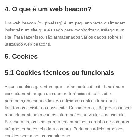
4. O que é um web beacon?
Um web beacon (ou pixel tag) é um pequeno texto ou imagem
invisível num site que é usado para monitorizar o tráfego num
site. Para fazer isso, são armazenados vários dados sobre si
utilizando web beacons.
5. Cookies
5.1 Cookies técnicos ou funcionais
Alguns cookies garantem que certas partes do site funcionam
correctamente e que as suas preferências de utilizador
permaneçam conhecidas. Ao adicionar cookies funcionais,
facilitamos a visita ao nosso site. Dessa forma, não precisa inserir
repetidamente as mesmas informações ao visitar o nosso site.
Por exemplo, os itens permanecem no seu carrinho de compras
até que tenha concluído a compra. Podemos adicionar esses
cookies sem o seu consentimento.