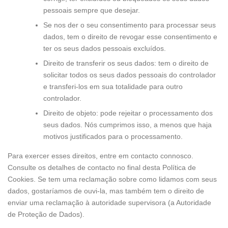
pessoais sempre que desejar.
Se nos der o seu consentimento para processar seus
dados, tem o direito de revogar esse consentimento e
ter os seus dados pessoais excluídos.
Direito de transferir os seus dados: tem o direito de
solicitar todos os seus dados pessoais do controlador
e transferi-los em sua totalidade para outro
controlador.
Direito de objeto: pode rejeitar o processamento dos
seus dados. Nós cumprimos isso, a menos que haja
motivos justificados para o processamento.
Para exercer esses direitos, entre em contacto connosco.
Consulte os detalhes de contacto no final desta Política de
Cookies. Se tem uma reclamação sobre como lidamos com seus
dados, gostaríamos de ouvi-la, mas também tem o direito de
enviar uma reclamação à autoridade supervisora (a Autoridade
de Proteção de Dados).