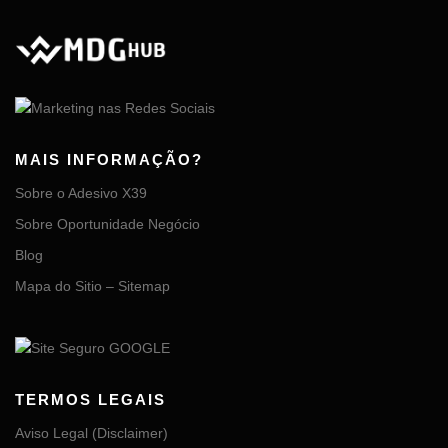
MAIS INFORMAÇÃO?
Sobre o Adesivo X39
Sobre Oportunidade Negócio
Blog
Mapa do Sitio – Sitemap
TERMOS LEGAIS
Aviso Legal (Disclaimer)