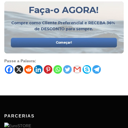
Passe a Palavra:
PARCERIAS