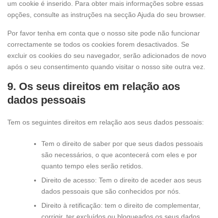
um cookie é inserido. Para obter mais informações sobre essas
opções, consulte as instruções na secção Ajuda do seu browser.
Por favor tenha em conta que o nosso site pode não funcionar
correctamente se todos os cookies forem desactivados. Se
excluir os cookies do seu navegador, serão adicionados de novo
após o seu consentimento quando visitar o nosso site outra vez.
9. Os seus direitos em relação aos
dados pessoais
Tem os seguintes direitos em relação aos seus dados pessoais:
Tem o direito de saber por que seus dados pessoais
são necessários, o que acontecerá com eles e por
quanto tempo eles serão retidos.
Direito de acesso: Tem o direito de aceder aos seus
dados pessoais que são conhecidos por nós.
Direito à retificação: tem o direito de complementar,
corrigir, ter excluídos ou bloqueados os seus dados