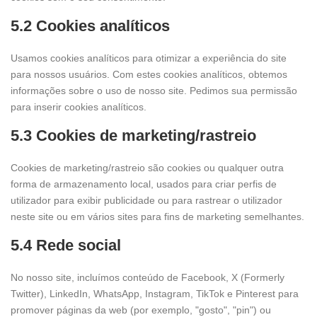
5.2 Cookies analíticos
Usamos cookies analíticos para otimizar a experiência do site
para nossos usuários. Com estes cookies analíticos, obtemos
informações sobre o uso de nosso site. Pedimos sua permissão
para inserir cookies analíticos.
5.3 Cookies de marketing/rastreio
Cookies de marketing/rastreio são cookies ou qualquer outra
forma de armazenamento local, usados para criar perfis de
utilizador para exibir publicidade ou para rastrear o utilizador
neste site ou em vários sites para fins de marketing semelhantes.
5.4 Rede social
No nosso site, incluímos conteúdo de Facebook, X (Formerly
Twitter), LinkedIn, WhatsApp, Instagram, TikTok e Pinterest para
promover páginas da web (por exemplo, "gosto", "pin") ou