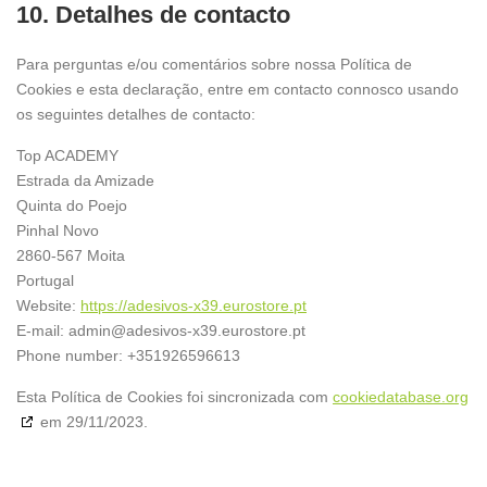
10. Detalhes de contacto
Para perguntas e/ou comentários sobre nossa Política de
Cookies e esta declaração, entre em contacto connosco usando
os seguintes detalhes de contacto:
Top ACADEMY
Estrada da Amizade
Quinta do Poejo
Pinhal Novo
2860-567 Moita
Portugal
Website:
https://adesivos-x39.eurostore.pt
E-mail:
admin@
adesivos-x39.eurostore.pt
Phone number: +351926596613
Esta Política de Cookies foi sincronizada com
cookiedatabase.org
em 29/11/2023.