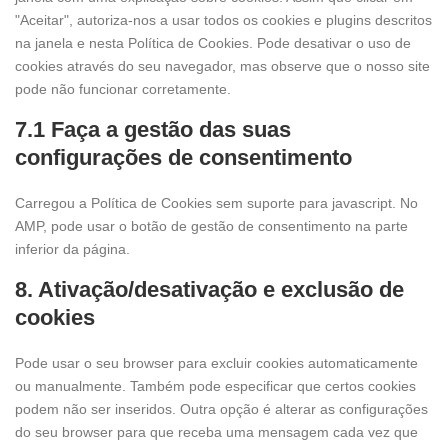
"Aceitar", autoriza-nos a usar todos os cookies e plugins descritos
na janela e nesta Política de Cookies. Pode desativar o uso de
cookies através do seu navegador, mas observe que o nosso site
pode não funcionar corretamente.
7.1 Faça a gestão das suas
configurações de consentimento
Carregou a Política de Cookies sem suporte para javascript. No
AMP, pode usar o botão de gestão de consentimento na parte
inferior da página.
8. Ativação/desativação e exclusão de
cookies
Pode usar o seu browser para excluir cookies automaticamente
ou manualmente. Também pode especificar que certos cookies
podem não ser inseridos. Outra opção é alterar as configurações
do seu browser para que receba uma mensagem cada vez que