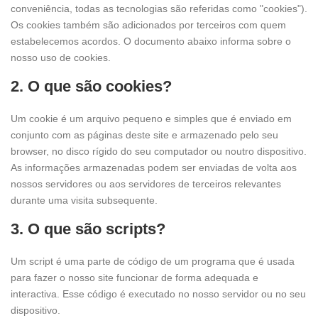
conveniência, todas as tecnologias são referidas como "cookies").
Os cookies também são adicionados por terceiros com quem
estabelecemos acordos. O documento abaixo informa sobre o
nosso uso de cookies.
2. O que são cookies?
Um cookie é um arquivo pequeno e simples que é enviado em
conjunto com as páginas deste site e armazenado pelo seu
browser, no disco rígido do seu computador ou noutro dispositivo.
As informações armazenadas podem ser enviadas de volta aos
nossos servidores ou aos servidores de terceiros relevantes
durante uma visita subsequente.
3. O que são scripts?
Um script é uma parte de código de um programa que é usada
para fazer o nosso site funcionar de forma adequada e
interactiva. Esse código é executado no nosso servidor ou no seu
dispositivo.