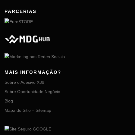
PARCERIAS
MAIS INFORMAÇÃO?
Sobre o Adesivo X39
Sobre Oportunidade Negócio
Blog
Mapa do Sitio – Sitemap