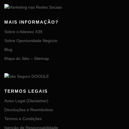
MAIS INFORMAÇÃO?
Sobre o Adesivo X39
Sobre Oportunidade Negócio
Blog
Mapa do Sitio – Sitemap
TERMOS LEGAIS
Aviso Legal (Disclaimer)
Devoluções e Reembolsos
Termos e Condições
Isenção de Responsabilidade