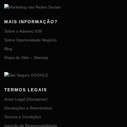
MAIS INFORMAÇÃO?
Sobre o Adesivo X39
Sobre Oportunidade Negócio
Blog
Mapa do Sitio – Sitemap
TERMOS LEGAIS
Aviso Legal (Disclaimer)
Devoluções e Reembolsos
Termos e Condições
Isenção de Responsabilidade