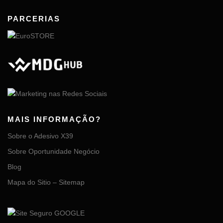
PARCERIAS
MAIS INFORMAÇÃO?
Sobre o Adesivo X39
Sobre Oportunidade Negócio
Blog
Mapa do Sitio – Sitemap