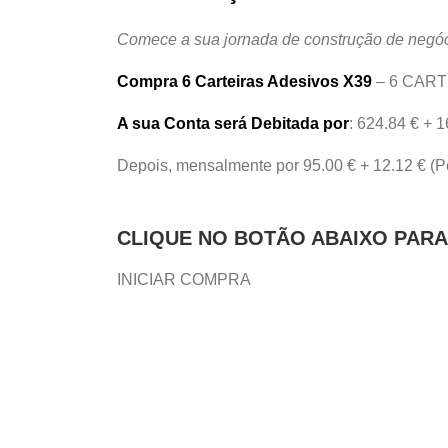
Comece a sua jornada de construção de negó
Compra 6 Carteiras Adesivos X39
– 6 CART
A sua Conta será Debitada por
: 624.84 € + 
Depois, mensalmente por 95.00 € + 12.12 € (
CLIQUE NO BOTÃO ABAIXO PARA 
INICIAR COMPRA