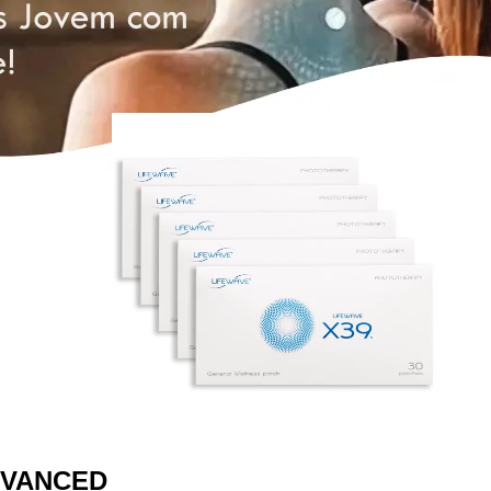
DVANCED