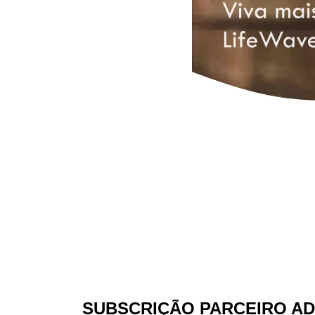
SUBSCRIÇÃO PARCEIRO A