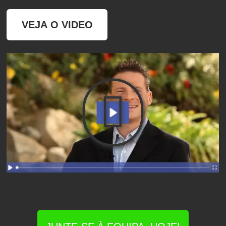
VEJA O VIDEO