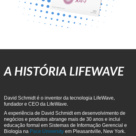
A HISTÓRIA LIFEWAVE
David Schmidt é o inventor da tecnologia LifeWave,
fundador e CEO da LifeWave.
A experiência de David Schmidt em desenvolvimento de
negócios e produtos abrange mais de 30 anos
e
inclui
educação formal em Sistemas de Informação Gerencial e
Biologia na
Pace University
em Pleasantville
, New York.