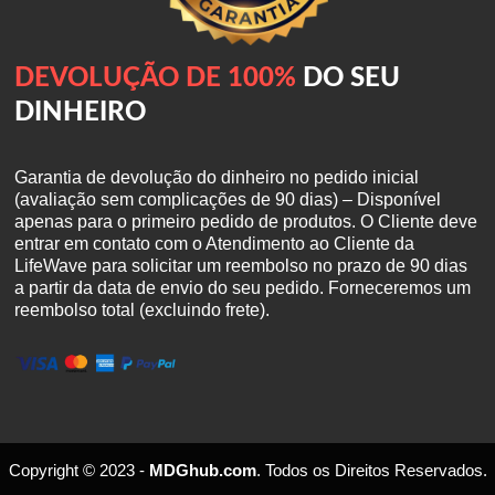
DEVOLUÇÃO DE 100%
DO SEU
DINHEIRO
Garantia de devolução do dinheiro no pedido inicial
(avaliação sem complicações de 90 dias) – Disponível
apenas para o primeiro pedido de produtos. O Cliente deve
entrar em contato com o Atendimento ao Cliente da
LifeWave para solicitar um reembolso no prazo de 90 dias
a partir da data de envio do seu pedido. Forneceremos um
reembolso total (excluindo frete).
Copyright © 2023 -
MDGhub.com
. Todos os Direitos Reservados.