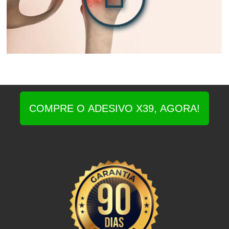
COMPRE O ADESIVO X39, AGORA!