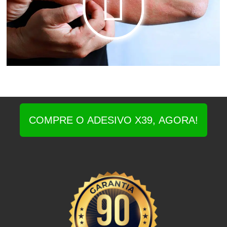
COMPRE O ADESIVO X39, AGORA!