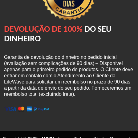
DEVOLUÇÃO DE 100%
DO SEU
DINHEIRO
Garantia de devolução do dinheiro no pedido inicial
(avaliação sem complicações de 90 dias) – Disponível
apenas para o primeiro pedido de produtos. O Cliente deve
entrar em contato com o Atendimento ao Cliente da
LifeWave para solicitar um reembolso no prazo de 90 dias
a partir da data de envio do seu pedido. Forneceremos um
reembolso total (excluindo frete).