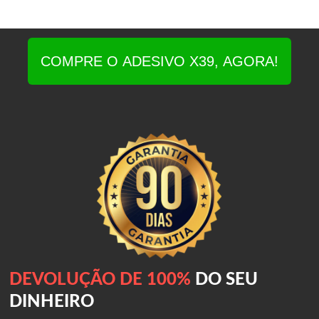
COMPRE O ADESIVO X39, AGORA!
DEVOLUÇÃO DE 100%
DO SEU
DINHEIRO